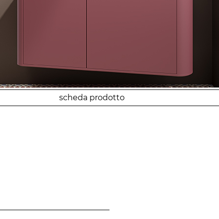
scheda prodotto