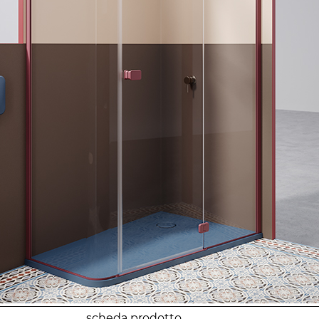
scheda prodotto