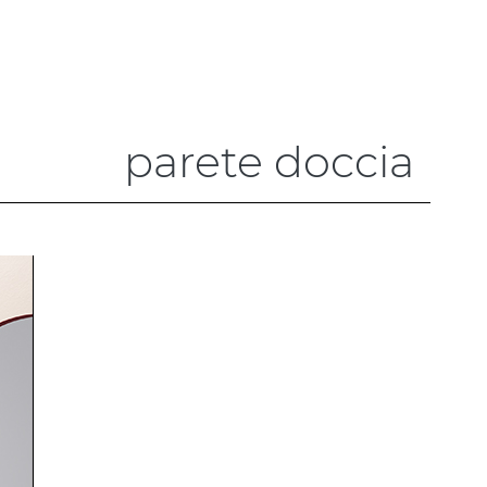
parete doccia