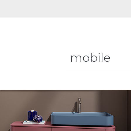
mobile