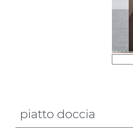
piatto doccia