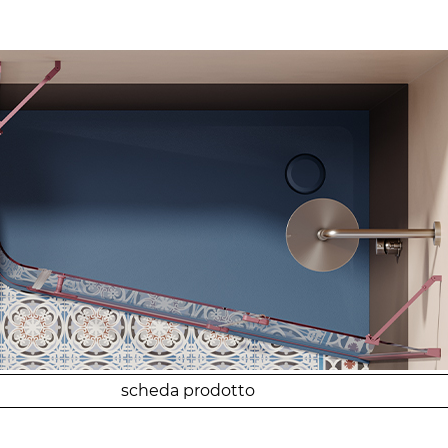
scheda prodotto