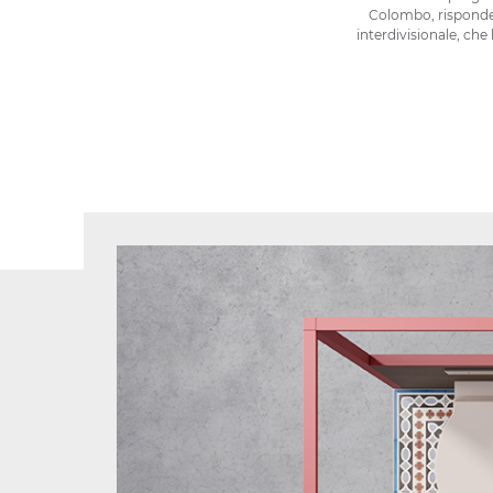
Colombo, risponde 
interdivisionale, che