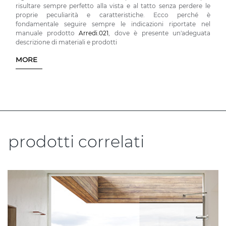
risultare sempre perfetto alla vista e al tatto senza perdere le
proprie peculiarità e caratteristiche. Ecco perché è
fondamentale seguire sempre le indicazioni riportate nel
manuale prodotto
Arredi.021
, dove è presente un'adeguata
descrizione di materiali e prodotti
MORE
prodotti correlati
.....