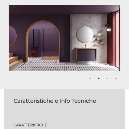
Caratteristiche e Info Tecniche
CARATTERISTICHE