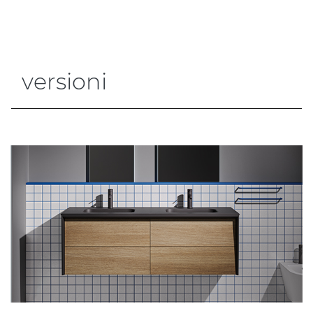
versioni