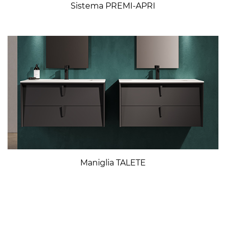
Sistema PREMI-APRI
Maniglia TALETE