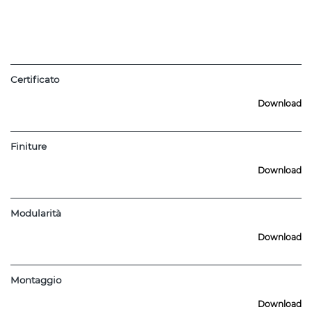
Certificato
Download
Finiture
Download
Modularità
Download
Montaggio
Download