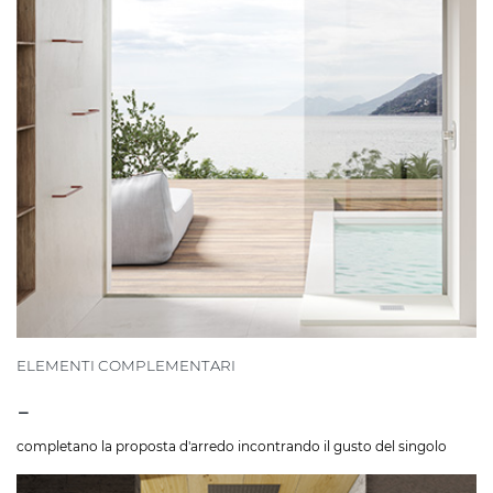
ELEMENTI COMPLEMENTARI
-
completano la proposta d'arredo incontrando il gusto del singolo