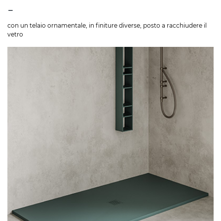
-
con un telaio ornamentale, in finiture diverse, posto a racchiudere il
vetro