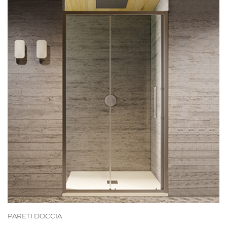
PARETI DOCCIA